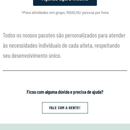
*Para atividades em grupo, R$45,00/ pessoa por hora
Todos os nossos pacotes são personalizados para atender
às necessidades individuais de cada atleta, respeitando
seu desenvolvimento único.
Ficou com alguma dúvida e precisa de ajuda?
FALE COM A GENTE!