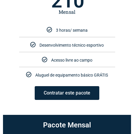
210
Mensal
3 horas/ semana
Desenvolvimento técnico esportivo
Acesso livre ao campo
Aluguel de equipamento básico GRÁTIS
Contratar este pacote
Pacote Mensal