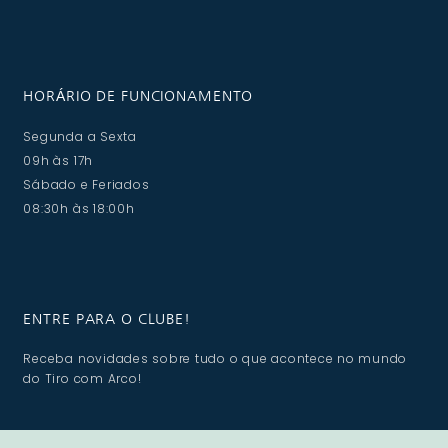
HORÁRIO DE FUNCIONAMENTO
Segunda a Sexta
09h às 17h
Sábado e Feriados
08:30h às 18:00h
ENTRE PARA O CLUBE!
Receba novidades sobre tudo o que acontece no mundo
do Tiro com Arco!