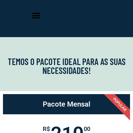
TEMOS O PACOTE IDEAL PARA AS SUAS
NECESSIDADES!
POPULAR
Pacote Mensal
R$
00